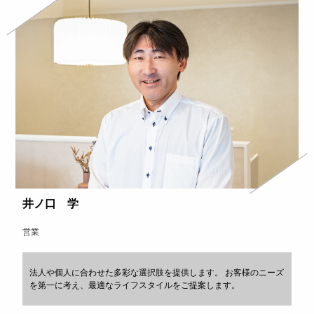
井ノ口 学
営業
法人や個人に合わせた多彩な選択肢を提供します。 お客様のニーズ
を第一に考え、最適なライフスタイルをご提案します。