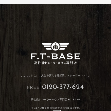
ここにしかない、人生を変える選択肢。トレーラーハウス。
0120-377-624
FREE
高性能トレーラーハウス専門店 F.T.BASE
〒417-0061 静岡県富士市伝法1335番地