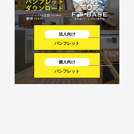
法人向け
パンフレット
個人向け
パンフレット