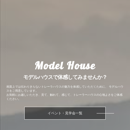
Model House
モデルハウスで体感してみませんか？
画面上では伝わりきらないトレーラハウスの魅力を体感していただくために、 モデルハウ
スをご用意しています。
お気軽にお越しいただき、見て、触れて、感じて、トレーラーハウスの心地よさをご体感
ください。
イベント・見学会一覧