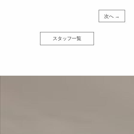
次へ →
スタッフ一覧