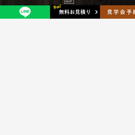
MAP
COMPANY
HOME
会社概要
スタッフ紹介
ブログ
プライバシーポリシー
INFOMATION
ニュース
施工事例
見学会情報
完成品在庫情報